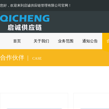
您好，欢迎来到启诚供应链管理有限公司官网！
首页
关于我们
业务范围
通知公告
合作伙伴 |
CASE