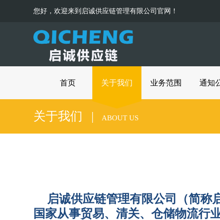
您好，欢迎来到启诚供应链管理有限公司官网！
首页
关于我们
业务范围
通知
关于我们 |
ABOUT US
启诚供应链管理有限公司（简称启诚国际）
国家从事贸易、清关、仓储物流行业