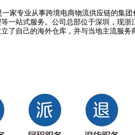
，是一家专业从事跨境电商物流供应链的集
理等一站式服务。公司总部位于深圳，现浙
建立了自己的海外仓库，并与当地主流服务