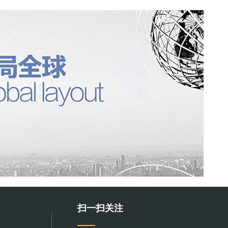
扫一扫关注