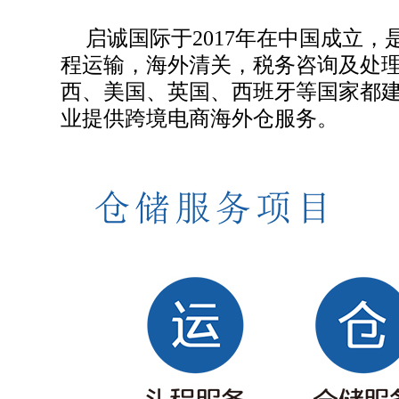
启诚国际于2017年在中国成立
程运输，海外清关，税务咨询及处
西、美国、英国、西班牙等国家都
业提供跨境电商海外仓服务。