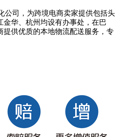
团化公司，为跨境电商卖家提供包括头
江金华、杭州均设有办事处，在巴
商提供优质的本地物流配送服务，专