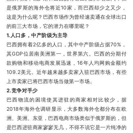
是俄罗斯的海外仓将近10家，而巴西却少之又少，
这是为什么呢？巴西市场作为曾经速卖通在全球出口
的前三大市场，它的潜力在哪里呢？
1.人口多，中产阶级为主导
巴西拥有着2亿多的人口，其中中产阶级占据70%，
其GDP位居南美洲第一，世界第六。巴西的分期付
款购物和移动电商发展迅速，16年人均网购金额约
109.2美元。近年越来越多卖家入驻巴西市场，有些
上市卖家已将巴西市场当做第一市场。
2.竞争对手少
巴西物流的困境使其进驻的商家相对比较少，据
2018年海外仓调研显示，大多数海外仓都分布在欧
洲、美洲、东亚，巴西电商市场类似于俄罗斯的，但
是巴西进驻商家寥寥无几，不得不说它是一片纯净的