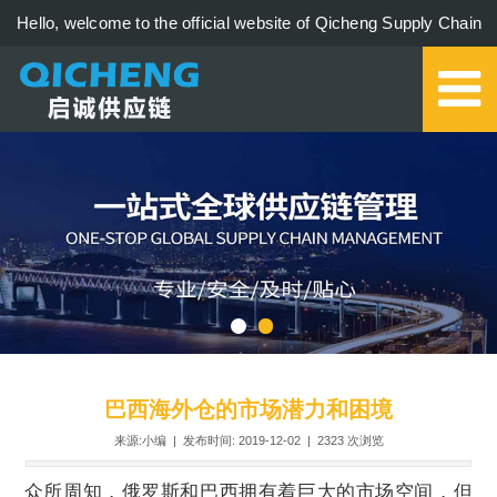
Hello, welcome to the official website of Qicheng Supply Chain
Management Co., Ltd.!
0579-85273006
巴西海外仓的市场潜力和困境
来源:小编 | 发布时间: 2019-12-02 |
2323
次浏览
众所周知，俄罗斯和巴西拥有着巨大的市场空间，但