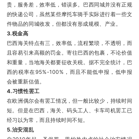
贵，服务差，效率低，错误多。巴西同城并没有正规
的快递公司，虽然某些摩托车骑手实际进行着一些文
件物品的同城收发，但都没有形成规模、产业。
3.税金高
巴西海关特点有三，效率低，流程繁琐，不透明，而
且容易引来高额的罚金。寄往巴西的包裹，不论价值
和重量，当地海关都要征收关税。据不完全统计，巴
西的税率在95%-100%，而且不能低申报，低申报
会被重新估值。
4.习惯性罢工
在欧洲偶尔会有罢工情况，但一般比较少，持续时间
短。但是在巴西，海关、码头工人、卡车司机罢工已
经习以为常，而且持续时间不短。
5.治安混乱