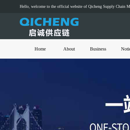
Hello, welcome to the official website of Qicheng Supply Chain 
Home
About
Business
Noti