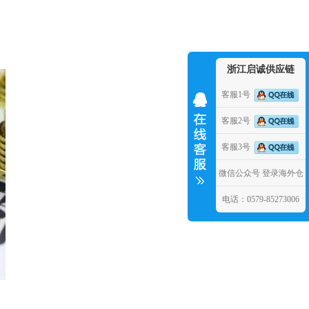
浙江启诚供应链
客服1号
客服2号
客服3号
微信公众号
登录海外仓
电话：0579-85273006