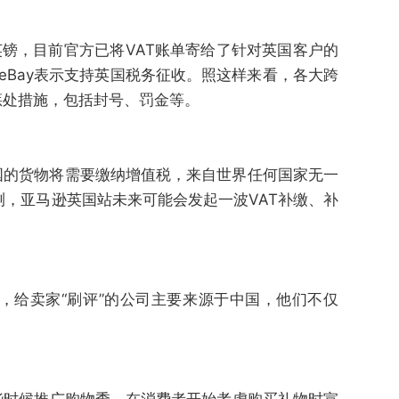
英镑，目前官方已将VAT账单寄给了针对英国客户的
eBay表示支持英国税务征收。照这样来看，各大跨
惩处措施，包括封号、罚金等。
国的货物将需要缴纳增值税，来自世界任何国家无一
，亚马逊英国站未来可能会发起一波VAT补缴、补
，给卖家“刷评”的公司主要来源于中国，他们不仅