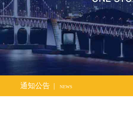
通知公告 |
NEWS