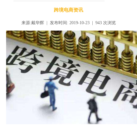
跨境电商资讯
来源:戴华辉 | 发布时间: 2019-10-23 |
943
次浏览