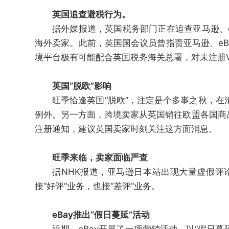
英国追查避税行为。
据外媒报道，英国税务部门正在追查亚马逊、e
海外卖家。此前，英国国会议员曾指责亚马逊、eB
境平台极有可能配合英国税务海关总署，对未注册V
英国“脱欧”影响
旺季恰逢英国“脱欧”，注定是个多事之秋，
例外。另一方面，跨境卖家从英国销往欧盟各国商
注册通知，建议英国卖家时刻关注这方面消息。
旺季来临，卖家面临严查
据NHK报道，亚马逊日本站出现大量虚假评
接“好评”业务，也接“差评”业务。
eBay推出“假日蔓延”活动