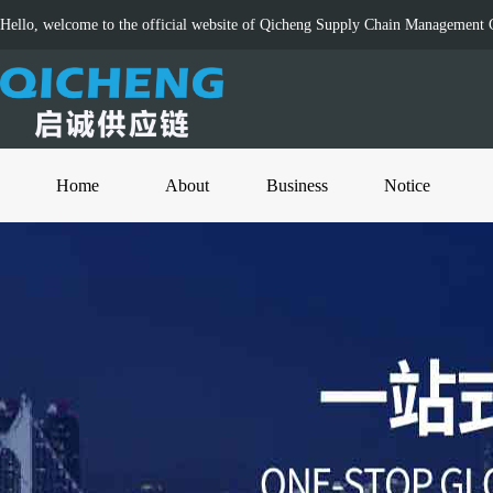
Hello, welcome to the official website of Qicheng Supply Chain Management C
Home
About
Business
Notice