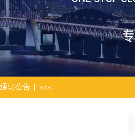
通知公告 |
NEWS