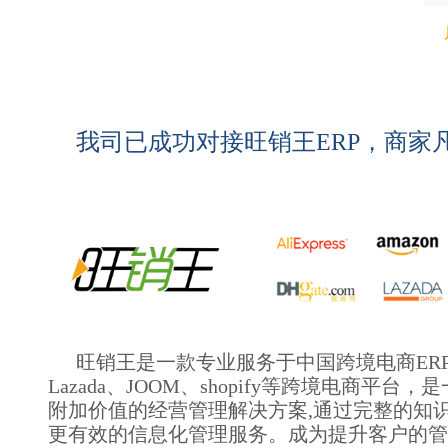
我司已成功对接旺销王ERP，商家
旺销王是一款专业服务于中国跨境电商ERP软件
Lazada、JOOM、shopify等跨境电
附加价值的经营管理解决方案,通过完整的知
更有效的信息化管理服务。成为提升客户的管