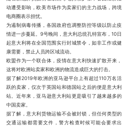
动遭受影响，欧美市场作为卖家们的主力战场，跨境
电商圈表示担忧。
为遏制病毒传播，各国政府也调整防控等级以防止疫
情进一步蔓延。9号晚间，意大利总统孔特宣布，10日
起意大利将在全国范围实行封城禁令，如非工作或健
康需要，禁止人员跨区域流动。
欧盟作为一个联合体，疫情在意大利快速扩散开来，
这将对欧洲站卖家和欧洲的物流造成巨大的打击。
据了解2019年欧洲的亚马逊平台上有超过110万名活
跃的卖家，仅次于英国站和德国站之后的便是意大利
站。近年来，亚马逊意大利站更是吸引了越来越多的
中国卖家。
据了解，意大利货物运输不会被封锁，但任何类型的
交通运输都需要文件，警方检查时候可能会要求出