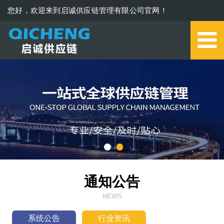
您好，欢迎来到启诚供应链管理有限公司官网！
0579-85273006
通知公告
NEWS
系统公告
行业资讯