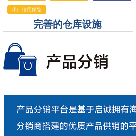
出口信用保险
完善的仓库设施